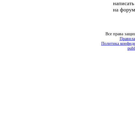
написать
на форум
Все права защ
Правила
Политика конфиде
publ