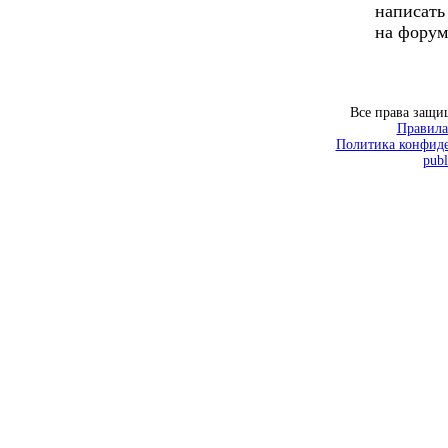
написать
на форум
Все права защ
Правила
Политика конфиде
publ