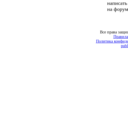
написать
на форум
Все права защ
Правила
Политика конфиде
publ