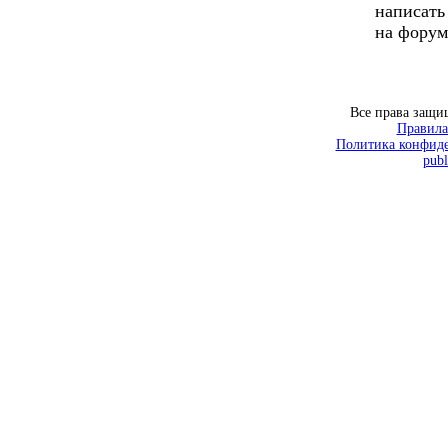
написать
на форум
Все права защ
Правила
Политика конфиде
publ