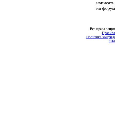
написать
на форум
Все права защ
Правила
Политика конфиде
publ