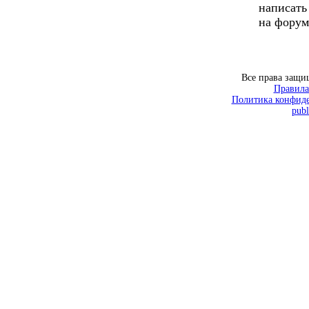
написать
на форум
Все права защ
Правила
Политика конфиде
publ