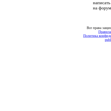
написать
на форум
Все права защ
Правила
Политика конфиде
publ