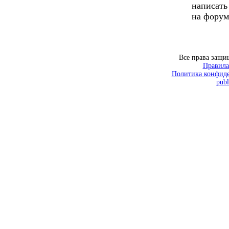
написать
на форум
Все права защ
Правила
Политика конфиде
publ