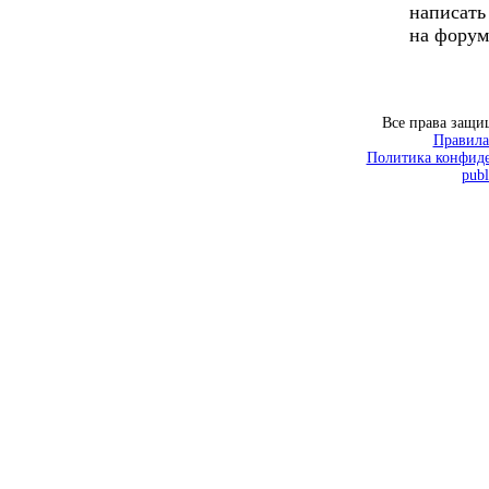
написать
на форум
Все права защ
Правила
Политика конфиде
publ