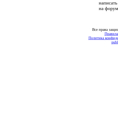
написать
на форум
Все права защ
Правила
Политика конфиде
publ