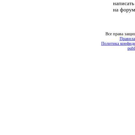
написать
на форум
Все права защ
Правила
Политика конфиде
publ