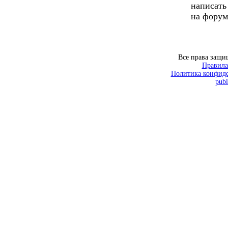
написать
на форум
Все права защ
Правила
Политика конфиде
publ