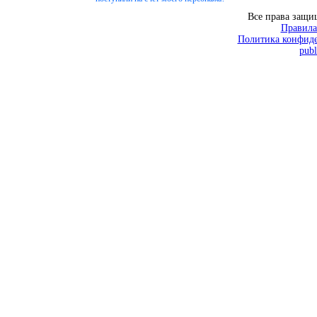
Все права защ
Правила
Политика конфиде
publ