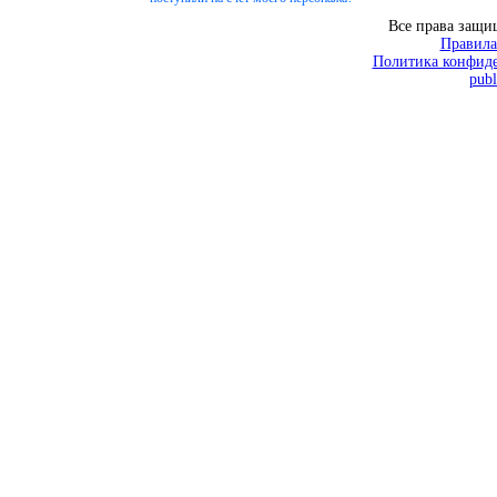
Все права защ
Правила
Политика конфиде
publ