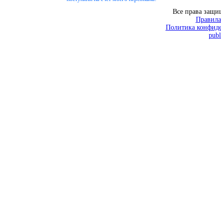
Все права защ
Правила
Политика конфиде
publ