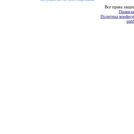
Все права защ
Правила
Политика конфиде
publ