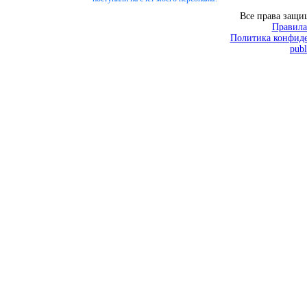
Все права защ
Правила
Политика конфиде
publ