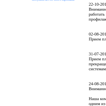
22-10-20
Внимание!
работать
профилак
02-08-20
Прием пл
31-07-20
Прием пл
прекраще
системам
24-08-20
Внимание
Наша ком
одним из