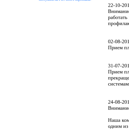
22-10-20
Внимание!
работать
профилак
02-08-20
Прием пл
31-07-20
Прием пл
прекраще
системам
24-08-20
Внимание
Наша ком
одним из