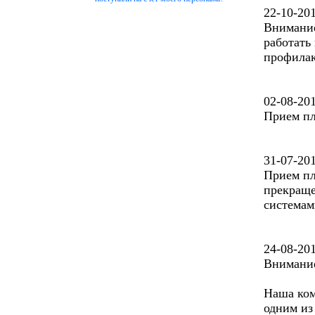
22-10-20
Внимание!
работать
профилак
02-08-20
Прием пл
31-07-20
Прием пл
прекраще
системам
24-08-20
Внимание
Наша ком
одним из