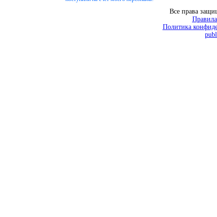
Все права защ
Правила
Политика конфиде
publ