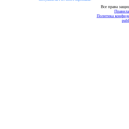
Все права защ
Правила
Политика конфиде
publ