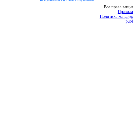
Все права защ
Правила
Политика конфиде
publ