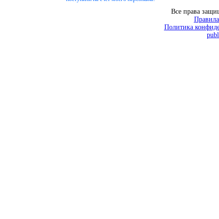
Все права защ
Правила
Политика конфиде
publ