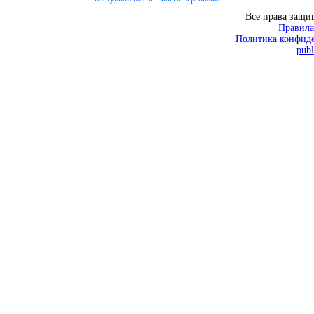
Все права защ
Правила
Политика конфиде
publ