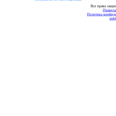
Все права защ
Правила
Политика конфиде
publ