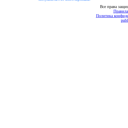
Все права защ
Правила
Политика конфиде
publ